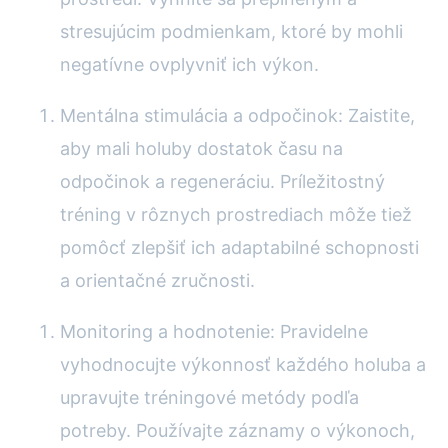
stresujúcim podmienkam, ktoré by mohli
negatívne ovplyvniť ich výkon.
Mentálna stimulácia a odpočinok: Zaistite,
aby mali holuby dostatok času na
odpočinok a regeneráciu. Príležitostný
tréning v rôznych prostrediach môže tiež
pomôcť zlepšiť ich adaptabilné schopnosti
a orientačné zručnosti.
Monitoring a hodnotenie: Pravidelne
vyhodnocujte výkonnosť každého holuba a
upravujte tréningové metódy podľa
potreby. Používajte záznamy o výkonoch,