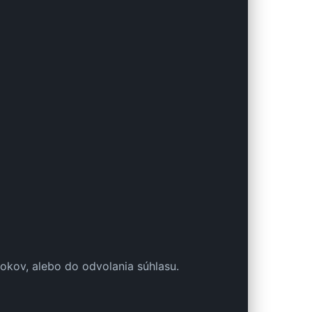
kov, alebo do odvolania súhlasu.