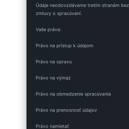
Údaje neodovzdávame tretím stranám bez s
zmluvy o spracúvaní.
Vaše práva:
Právo na prístup k údajom
Právo na opravu
Právo na výmaz
Právo na obmedzenie spracúvania
Právo na prenosnosť údajov
Právo namietať