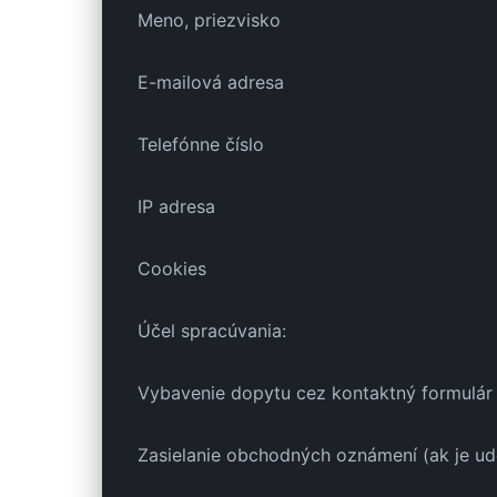
Meno, priezvisko
E-mailová adresa
Telefónne číslo
IP adresa
Cookies
Účel spracúvania:
Vybavenie dopytu cez kontaktný formulár
Zasielanie obchodných oznámení (ak je ud