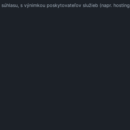
úhlasu, s výnimkou poskytovateľov služieb (napr. hosting