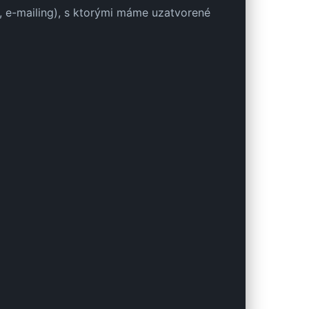
, e-mailing), s ktorými máme uzatvorené