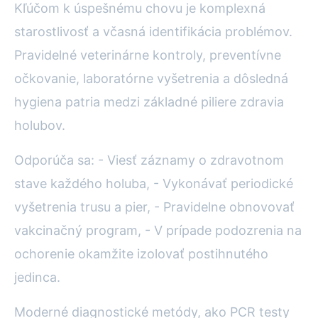
Kľúčom k úspešnému chovu je komplexná
starostlivosť a včasná identifikácia problémov.
Pravidelné veterinárne kontroly, preventívne
očkovanie, laboratórne vyšetrenia a dôsledná
hygiena patria medzi základné piliere zdravia
holubov.
Odporúča sa: - Viesť záznamy o zdravotnom
stave každého holuba, - Vykonávať periodické
vyšetrenia trusu a pier, - Pravidelne obnovovať
vakcinačný program, - V prípade podozrenia na
ochorenie okamžite izolovať postihnutého
jedinca.
Moderné diagnostické metódy, ako PCR testy