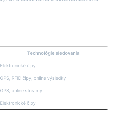
Technológie sledovania
Elektronické čipy
GPS, RFID čipy, online výsledky
GPS, online streamy
Elektronické čipy