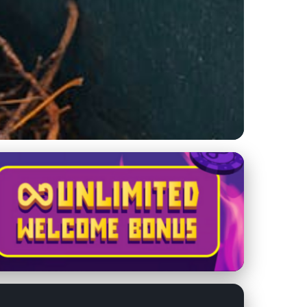
vania poštových